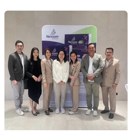
คลังสินค้าที่ดี และแนวทางการขายผลิตภัณฑ์สุขภาพ
อย่างมีประสิทธิภาพ เพื่อนำไปใช้ในการปฏิบัติงาน และ
ที่สำคัญเพื่อประโยชน์สูงสุดต่อคนไข้ที่จะได้รับยาที่มี
คุณภาพต่อไป