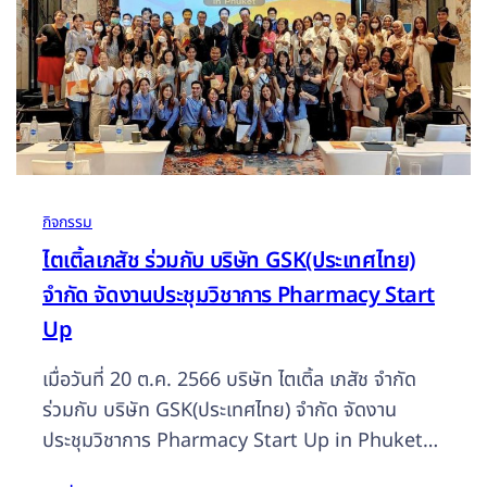
กิจกรรม
ไตเติ้ลเภสัช ร่วมกับ บริษัท GSK(ประเทศไทย)
จำกัด จัดงานประชุมวิชาการ Pharmacy Start
Up
เมื่อวันที่ 20 ต.ค. 2566 บริษัท ไตเติ้ล เภสัช จำกัด
ร่วมกับ บริษัท GSK(ประเทศไทย) จำกัด จัดงาน
ประชุมวิชาการ Pharmacy Start Up in Phuket
ในหัวข้อเรื่อง “เลือกใช้ยาแก้แพ้และสเตียรอยด์อย่างไร