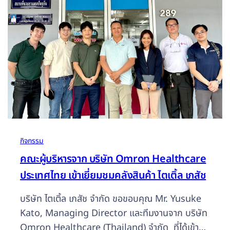
ไป
กิจกรรม
คณะผู้บริหารจาก บริษัท Omron Healthcare
ประเทศไทย เข้าเยี่ยมชมคลังสินค้า ไตเติ้ล เภสัช
บริษัท ไตเติ้ล เภสัช จำกัด ขอขอบคุณ Mr. Yusuke
Kato, Managing Director และทีมงานจาก บริษัท
Omron Healthcare (Thailand) จำกัด ที่ได้เข้ามา