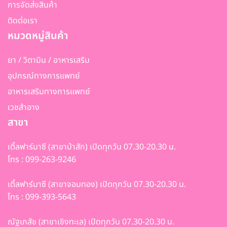
การจัดส่งสินค้า
ติดต่อเรา
หมวดหมู่สินค้า
ยา / วิตามิน / อาหารเสริม
อุปกรณ์ทางการแพทย์
อาหารเสริมทางการแพทย์
เวชสำอาง
สาขา
เติ้ลฟาร์มาซี (สาขาป่าสัก) เปิดทุกวัน 07.30-20.30 น.
โทร : 099-263-9246
เติ้ลฟาร์มาซี (สาขาจอมทอง) เปิดทุกวัน 07.30-20.30 น.
โทร : 099-393-5643
ณัฐเภสัช (สาขาเชิงทะเล) เปิดทุกวัน 07.30-20.30 น.