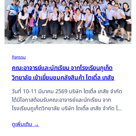
กิจกรรม
คณะอาจารย์และนักเรียน จากโรงเรียนภูเก็ต
วิทยาลัย เข้าเยี่ยมชมคลังสินค้า ไตเติ้ล เภสัช
วันที่ 10-11 มีนาคม 2569 บริษัท ไตเติ้ล เภสัช จำกัด
ได้มีโอกาสต้อนรับคณะอาจารย์และนักเรียน จาก
โรงเรียนภูเก็ตวิทยาลัย บริษัท ไตเติ้ล เภสัช จำกัด ได้มี
โอกาสต้อนรับคณะอาจารย์และนักเรียน จากโรงเรียน
ดูเพิ่มเติม
→
ภูเก็ตวิทยาลัย จากกลุ่มงานกิจกรรมพัฒนาผู้เรียน
งานแนะแนว และโครงการสหวิทยาการ หลักสูตรพหุ