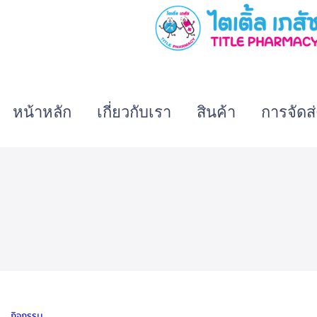
หน้าหลัก
เกี่ยวกับเรา
สินค้า
การจัดส่
กิจกรรม