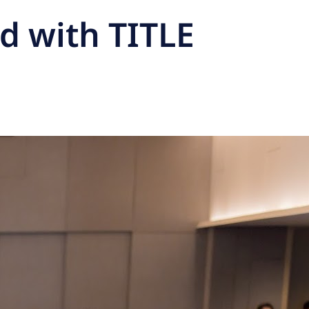
rd with TITLE