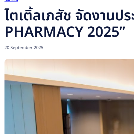
ไตเติ้ลเภสัช จัดงาน
PHARMACY 2025”
20 September 2025