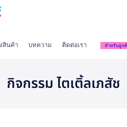
งสินค้า
บทความ
ติดต่อเรา
สำหรับลูกค้
กิจกรรม ไตเติ้ลเภสัช