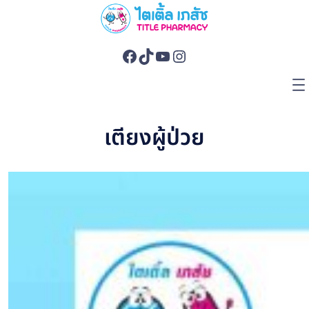
Facebook
TikTok
YouTube
Instagram
เตียงผู้ป่วย