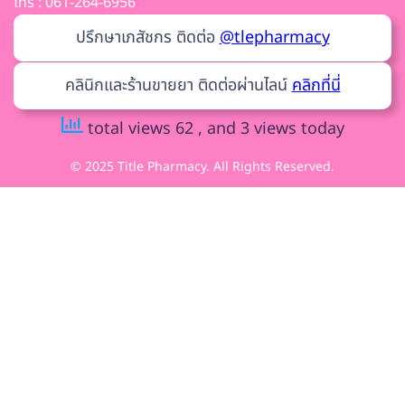
โทร : 061-264-6956
ปรึกษาเภสัชกร ติดต่อ
@tlepharmacy
คลินิกและร้านขายยา ติดต่อผ่านไลน์
คลิกที่นี่
total views 62
, and 3 views today
© 2025 Title Pharmacy. All Rights Reserved.