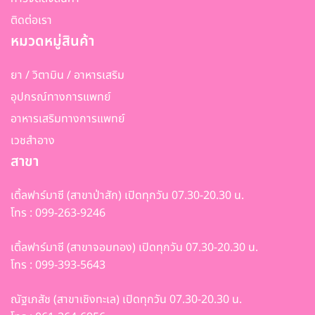
ติดต่อเรา
หมวดหมู่สินค้า
ยา / วิตามิน / อาหารเสริม
อุปกรณ์ทางการแพทย์
อาหารเสริมทางการแพทย์
เวชสำอาง
สาขา
เติ้ลฟาร์มาซี (สาขาป่าสัก) เปิดทุกวัน 07.30-20.30 น.
โทร : 099-263-9246
เติ้ลฟาร์มาซี (สาขาจอมทอง) เปิดทุกวัน 07.30-20.30 น.
โทร : 099-393-5643
ณัฐเภสัช (สาขาเชิงทะเล) เปิดทุกวัน 07.30-20.30 น.