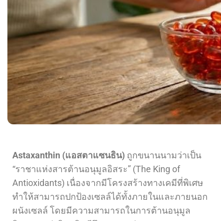
Astaxanthin (แอสตาแซนธิน)
ถูกขนานนามว่าเป็น
“ราชาแห่งสารต้านอนุมูลอิสระ” (The King of
Antioxidants) เนื่องจากมีโครงสร้างทางเคมีที่พิเศษ
ทำให้สามารถปกป้องเซลล์ได้ทั้งภายในและภายนอก
ผนังเซลล์ โดยมีความสามารถในการต้านอนุมูล