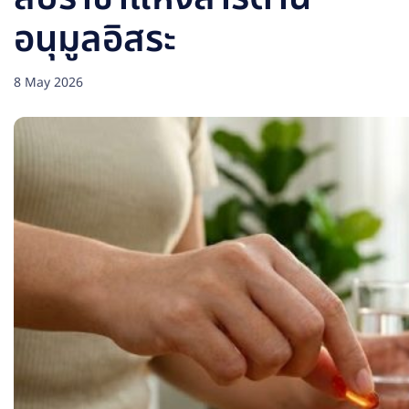
อนุมูลอิสระ
8 May 2026