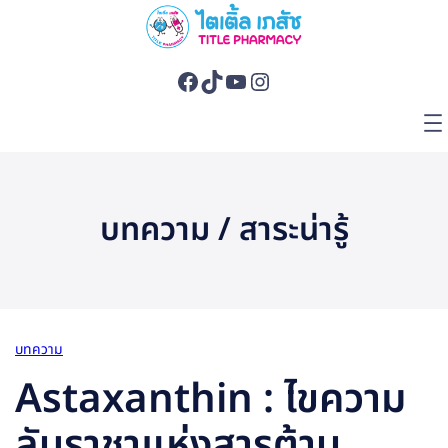
บทความ / สาระน่ารู้
บทความ
Astaxanthin : ไขความ
ลับราชาแห่งสารต้าน