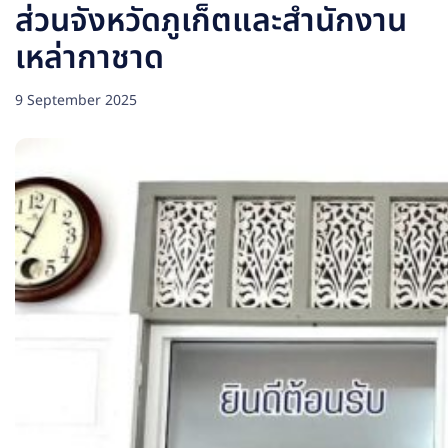
ส่วนจังหวัดภูเก็ตและสำนักงาน
เหล่ากาชาด
9 September 2025