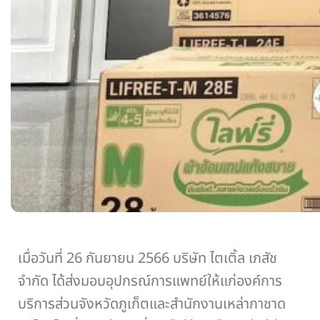
เมื่อวันที่ 26 กันยายน 2566 บริษัท ไตเติ้ล เภสัช
จำกัด ได้ส่งมอบอุปกรณ์การแพทย์ให้แก่องค์การ
บริการส่วนจังหวัดภูเก็ตและสำนักงานเหล่ากาชาด