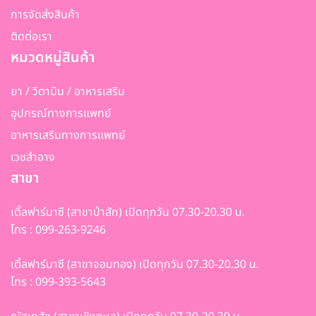
การจัดส่งสินค้า
ติดต่อเรา
หมวดหมู่สินค้า
ยา / วิตามิน / อาหารเสริม
อุปกรณ์ทางการแพทย์
อาหารเสริมทางการแพทย์
เวชสำอาง
สาขา
เติ้ลฟาร์มาซี (สาขาป่าสัก) เปิดทุกวัน 07.30-20.30 น.
โทร : 099-263-9246
เติ้ลฟาร์มาซี (สาขาจอมทอง) เปิดทุกวัน 07.30-20.30 น.
โทร : 099-393-5643