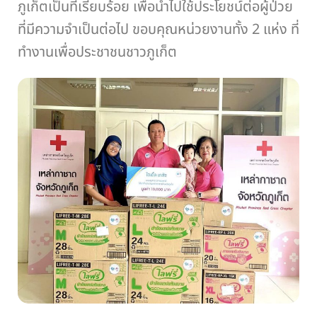
ภูเก็ตเป็นที่เรียบร้อย เพื่อนำไปใช้ประโยชน์ต่อผู้ป่วย
ที่มีความจำเป็นต่อไป ขอบคุณหน่วยงานทั้ง 2 แห่ง ที่
ทำงานเพื่อประชาชนชาวภูเก็ต